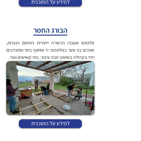
למידע על התוכנית
הבורג החסר
מלגאים שעברו הכשרה ייחודית התחום הנגרות,
חונכים בני נוער במלאכות יד ושיפוץ ביתי ומתנדבים
יחד בקהילה בשיפוץ מבני ציבור, בתי קשישים ועוד.
למידע על התוכנית