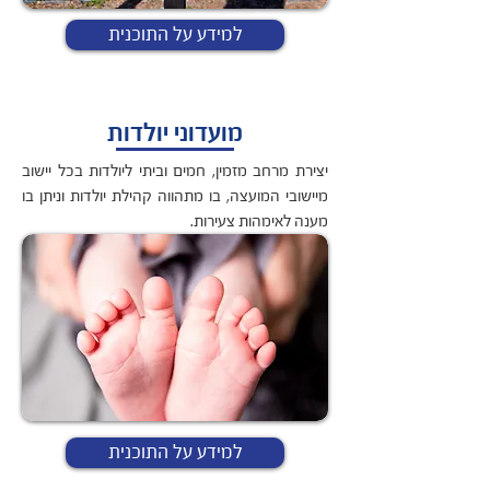
למידע על התוכנית
מועדוני יולדות
יצירת מרחב מזמין, חמים וביתי ליולדות בכל יישוב
מיישובי המועצה, בו מתהווה קהילת יולדות וניתן בו
מענה לאימהות צעירות.
למידע על התוכנית