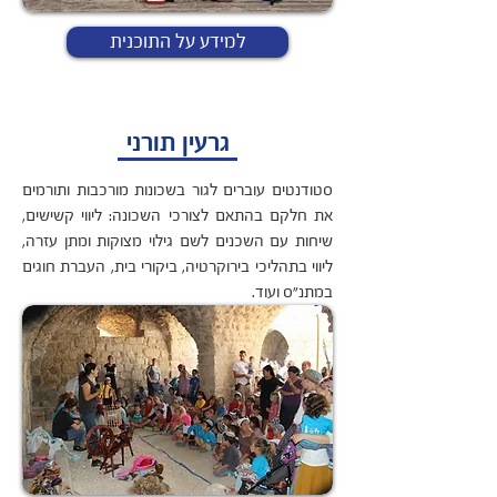
למידע על התוכנית
גרעין תורני
סטודנטים עוברים לגור בשכונות מורכבות ותורמים
את חלקם בהתאם לצורכי השכונה: ליווי קשישים,
שיחות עם השכנים לשם גילוי מצוקות ומתן עזרה,
ליווי בתהליכי בירוקרטיה, ביקורי בית, העברת חוגים
במתנ"ס ועוד.