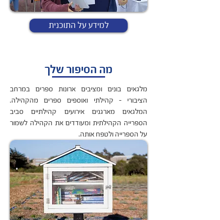
למידע על התוכנית
מה הסיפור שלך
מלגאים בונים ומציבים ארונות ספרים במרחב
הציבורי - קהילתי ואוספים ספרים מהקהילה.
המלגאים מארגנים אירועים קהילתיים סביב
הספרייה הקהילתית ומעודדים את הקהילה לשמור
על הספרייה ולטפח אותה.