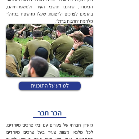
הביטחון, שהינם תושבי העיר, ולמשפחותיהם,
בהתאם לצרכים ולרצונות שעלו מהשטח במהלך
מלחמת 'חרבות ברזל'.
למידע על התוכנית
הכר חבר
מועדון חברתי של צעירים עם ובלי צרכים מיוחדים.
לכל מלגאי מצוות צעיר בעל צרכים מיוחדים