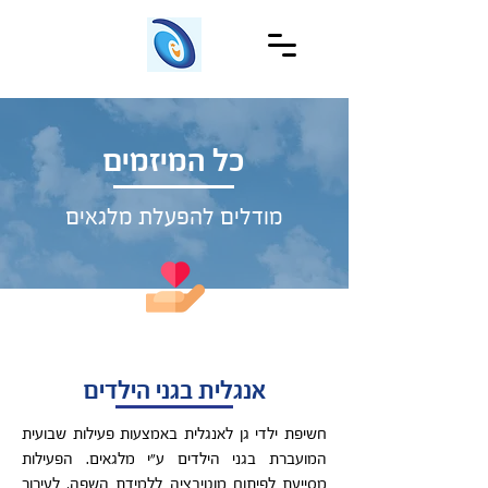
כל המיזמים
מודלים להפעלת מלגאים
אנגלית בגני הילדים
חשיפת ילדי גן לאנגלית באמצעות פעילות שבועית
המועברת בגני הילדים ע"י מלגאים. הפעילות
מסייעת לפיתוח מוטיבציה ללמידת השפה, לעירור