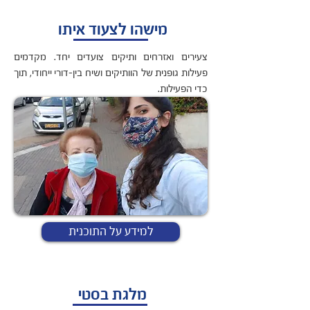
מישהו לצעוד איתו
צעירים ואזרחים ותיקים צועדים יחד. מקדמים
פעילות גופנית של הוותיקים ושיח בין-דורי ייחודי, תוך
כדי הפעילות.
למידע על התוכנית
מלגת בסטי