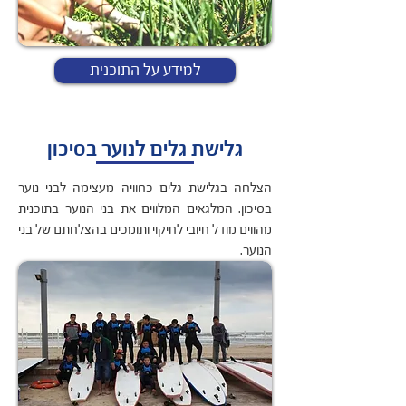
למידע על התוכנית
גלישת גלים לנוער בסיכון
הצלחה בגלישת גלים כחוויה מעצימה לבני נוער
בסיכון. המלגאים המלווים את בני הנוער בתוכנית
מהווים מודל חיובי לחיקוי ותומכים בהצלחתם של בני
הנוער.