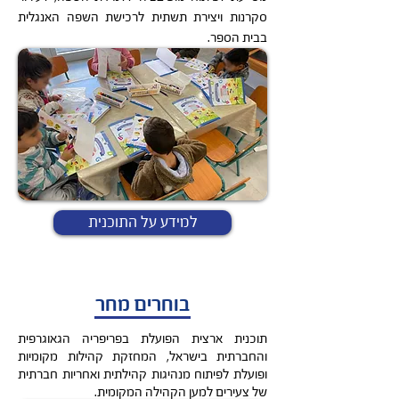
סקרנות ויצירת תשתית לרכישת השפה האנגלית
בבית הספר.
למידע על התוכנית
בוחרים מחר
תוכנית ארצית הפועלת בפריפריה הגאוגרפית
והחברתית בישראל, המחזקת קהילות מקומיות
ופועלת לפיתוח מנהיגות קהילתית ואחריות חברתית
של צעירים למען הקהילה המקומית.