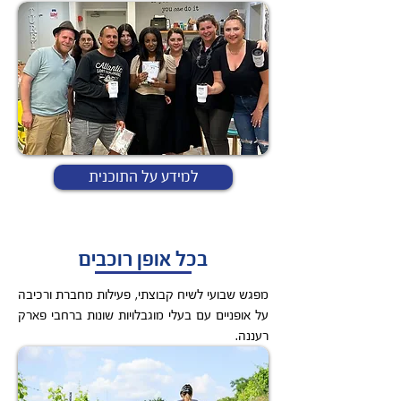
למידע על התוכנית
בכל אופן רוכבים
מפגש שבועי לשיח קבוצתי, פעילות מחברת ורכיבה
על אופניים עם בעלי מוגבלויות שונות ברחבי פארק
רעננה.