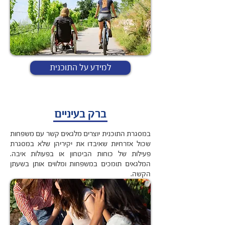
למידע על התוכנית
ברק בעיניים
במסגרת התוכנית יוצרים מלגאים קשר עם משפחות
שכול אזרחיות שאיבדו את יקיריהן שלא במסגרת
פעילות של כוחות הביטחון או בפעולות איבה.
המלגאים תומכים במשפחות ומלווים אותן בשעתן
הקשה.