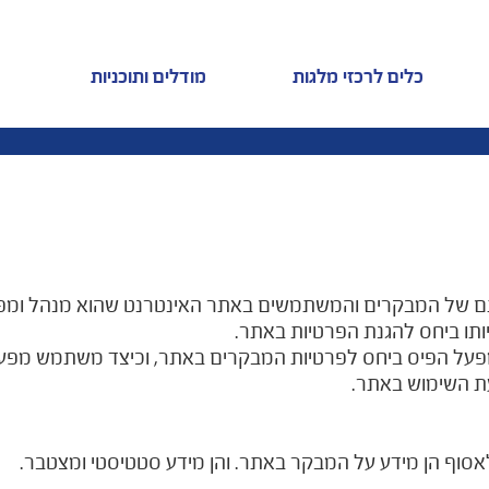
כלים לרכזי מלגות
מודלים ותוכניות
ם של המבקרים והמשתמשים באתר האינטרנט שהוא מנהל ומפע
תו ביחס להגנת הפרטיות באתר.
פעל הפיס ביחס לפרטיות המבקרים באתר, וכיצד משתמש מפעל 
ת השימוש באתר.
סוף הן מידע על המבקר באתר. והן מידע סטטיסטי ומצטבר.