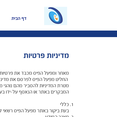
דף הבית
מדיניות פרטיות
מאחר ומפעל הפיס מכבד את פרטיות
החליט מפעל הפיס לפרסם את מדיניו
מטרת המדיניות להסביר מהם נוהגי מ
המבקרים באתר או הנאסף על-ידו בע
כללי
בעת ביקור באתר מפעל הפיס רשאי לא
מאגר המידע