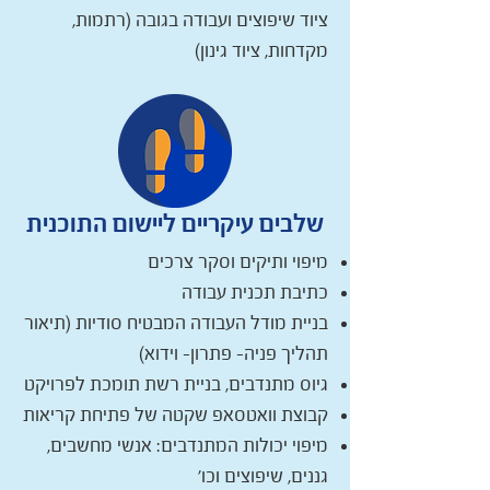
ציוד שיפוצים ועבודה בגובה (רתמות,
מקדחות, ציוד גינון)
שלבים עיקריים ליישום התוכנית
מיפוי ותיקים וסקר צרכים
כתיבת תכנית עבודה
בניית מודל העבודה המבטיח סודיות (תיאור
תהליך פניה- פתרון- וידוא)
גיוס מתנדבים, בניית רשת תומכת לפרויקט
קבוצת וואטסאפ שקטה של פתיחת קריאות
מיפוי יכולות המתנדבים: אנשי מחשבים,
גננים, שיפוצים וכו'