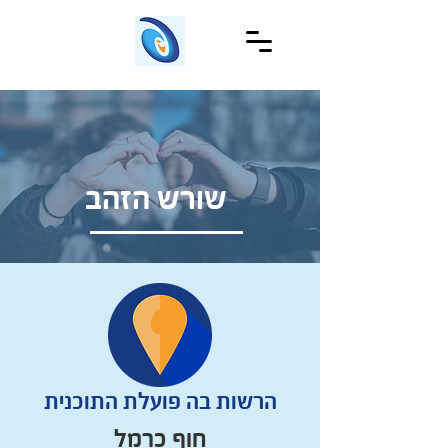
שורש הזהב
הרשות בה פועלת התוכנית
חוף כרמל