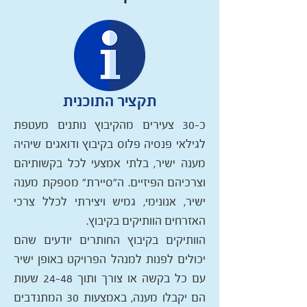
תקציר התוכנית
כ-30 צעירים מהקיבוץ נותנים מעטפת
לגילאי פנסיה פלוס בקיבוץ ודואגים שיהיה
מענה ישיר, בלתי אמצעי לכל בקשותיהם
וצרכיהם הפיזיים. ה"סיירת" מספקת מענה
ישיר, אנונימי, גמיש ויצירתי לכלל צרכי
האזרחים הוותיקים בקיבוץ.
הוותיקים בקיבוץ החותרים יודעים שהם
יכולים לפנות למנהל הפרויקט באופן ישיר
עם כל בקשה או צורך ותוך 24-48 שעות
הם יקבלו מענה, באמצעות 30 המתנדבים