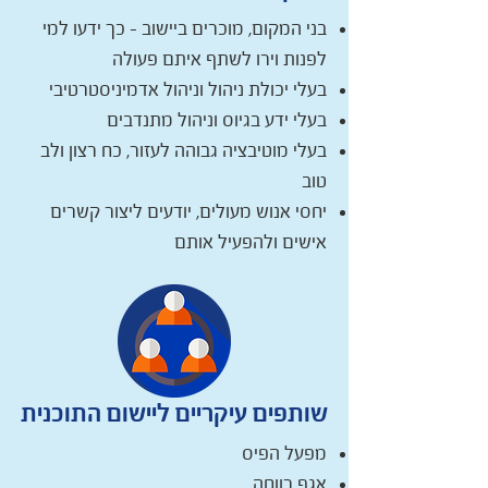
בני המקום, מוכרים ביישוב – כך ידעו למי
לפנות וירו לשתף איתם פעולה
בעלי יכולת ניהול וניהול אדמיניסטרטיבי
בעלי ידע בגיוס וניהול מתנדבים
בעלי מוטיבציה גבוהה לעזור, כח רצון ולב
טוב
יחסי אנוש מעולים, יודעים ליצור קשרים
אישים ולהפעיל אותם
שותפים עיקריים ליישום התוכנית
מפעל הפיס
אגף רווחה