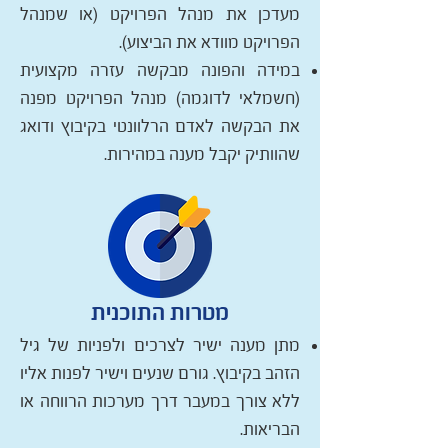
מעדכן את מנהל הפרויקט (או שמנהל
הפרויקט מוודא את הביצוע).
במידה והפונה מבקשה עזרה מקצועית
(חשמלאי לדוגמה) מנהל הפרויקט מפנה
את הבקשה לאדם הרלוונטי בקיבוץ ודואג
שהוותיק יקבל מענה במהירות.
מטרות התוכנית
מתן מענה ישיר לצרכים ולפניות של גיל
הזהב בקיבוץ. גורם שנעים וישיר לפנות אליו
ללא צורך במעבר דרך מערכות הרווחה או
הבריאות.