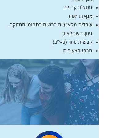
מנהלת קהילה
אגף בריאות
עובדים מקצועיים ברשות בתחומי תחזוקה,
גינון, חשמלאות
קבוצות נוער (ט-י"ב)
מרכז הצעירים