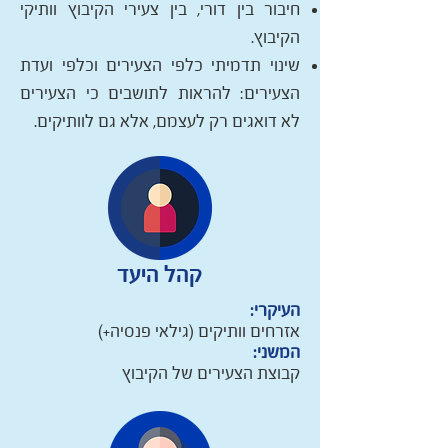
חיבור בין דורי, בין צעירי הקיבוץ וותיקי
הקיבוץ.
שינוי תדמיתי כלפי הצעירים וכלפי ועדת
הצעירים: להראות לתושבים כי הצעירים
לא דואגים רק לעצמם, אלא גם לוותיקים.
קהל היעד
העיקרי:
אזרחים וותיקים (גילאי פנסיה+)
המשני:
קבוצת הצעירים של הקיבוץ