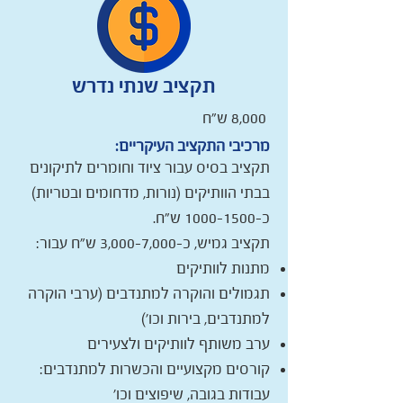
תקציב שנתי נדרש
8,000 ש"ח
מרכיבי התקציב העיקריים:
תקציב בסיס עבור ציוד וחומרים לתיקונים
בבתי הוותיקים (נורות, מדחומים ובטריות)
כ-1000-1500 ש"ח.
תקציב גמיש, כ-3,000-7,000 ש"ח עבור:
מתנות לוותיקים
תגמולים והוקרה למתנדבים (ערבי הוקרה
למתנדבים, בירות וכו')
ערב משותף לוותיקים ולצעירים
קורסים מקצועיים והכשרות למתנדבים:
עבודות בגובה, שיפוצים וכו'