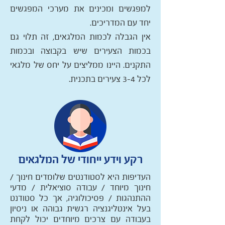
למפגשים ומכינים את מערכי המפגשים
יחד עם המדריכים.
אין הגבלה לכמות המלגאים, זה תלוי גם
בכמות הצעירים שיש בקבוצה ובכמות
התקנים. היינו ממליצים על יחס של מלגאי
לכל 3-4 צעירים בתכנית.
רקע וידע ייחודי של המלגאים
העדיפות היא לסטודנטים שלומדים חינוך /
חינוך מיוחד / עבודה סוציאלית / מדעי
ההתנהגות / פסיכולוגיה, אך כל סטודנט
בעל אינטליגנציה רגשית גבוהה או ניסיון
בעבודה עם צרכים מיוחדים יכול לקחת