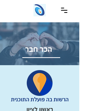
הכר חבר
הרשות בה פועלת התוכנית
ראשון לציון