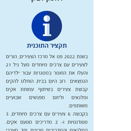
תקציר התוכנית
בשנת 2022 פנו אל מרכז הצעירים, הורים
לצעירים עם צרכים מיוחדים מעל גיל 21
והעלו את החוסר במסגרות עבור ילדיהם
הנמצאים רוב היום בבית. הוחלט להקים
קבוצת צעירים בשיתוף עמותת אקים
ומלגאים וליזום מפגשים שבועיים
משותפים.
בקבוצה 6 צעירים עם צרכים מיוחדים, 3
סטודנטיות ו- 2 מדריכים מטעם אקים.
המלגאים והמדריכים מכינים יחד מערכי