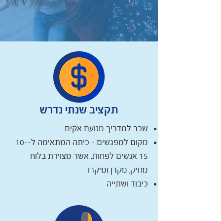
תקציב שנתי נדרש
שכר למדריך מטעם אקים
מקום למפגשים – כיתה המתאימה ל-10-
15 אנשים לפחות, אשר מצוידת בלוח
מחיק, מקרן ומיקרו
כיבוד ושתייה