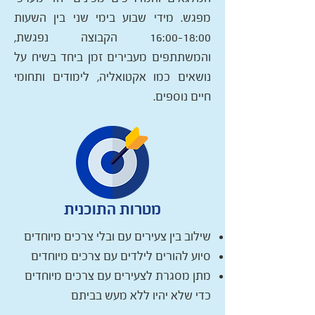
מפגש. מידי שבוע בימי שני בין השעות
16:00-18:00 הקבוצה נפגשת,
והמשתתפים מעבירים זמן ביחד בשיח על
נושאים כמו אקטואליה, לימודים ותחומי
חיים נוספים.
מטרות התוכנית
שילוב בין צעירים עם ובלי צרכים מיוחדים
סיוע להורים לילדים עם צרכים מיוחדים
מתן מסגרת לצעירים עם צרכים מיוחדים
כדי שלא יהיו ללא מעש בביתם