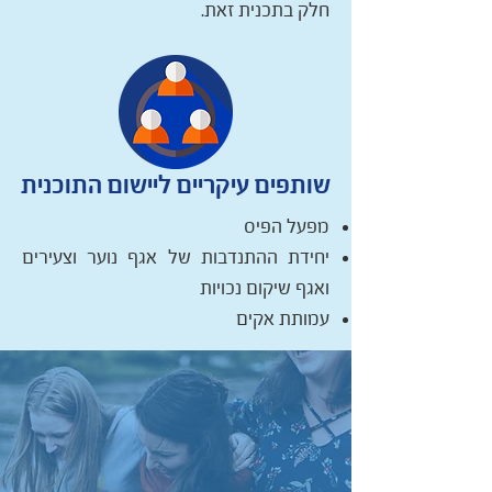
חלק בתכנית זאת.
שותפים עיקריים ליישום התוכנית
מפעל הפיס
יחידת ההתנדבות של אגף נוער וצעירים
ואגף שיקום נכויות
עמותת אקים