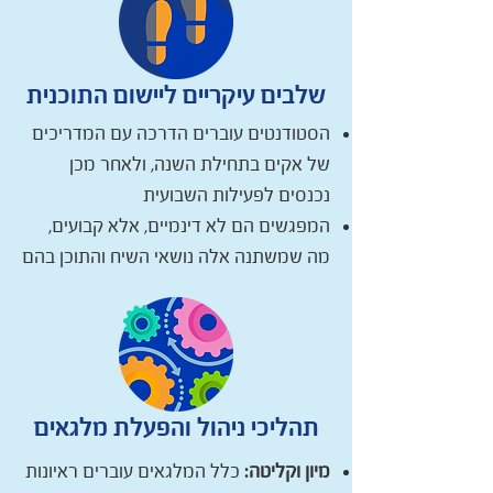
שלבים עיקריים ליישום התוכנית
הסטודנטים עוברים הדרכה עם המדריכים
של אקים בתחילת השנה, ולאחר מכן
נכנסים לפעילות השבועית
המפגשים הם לא דינמיים, אלא קבועים,
מה שמשתנה אלה נושאי השיח והתוכן בהם
תהליכי ניהול והפעלת מלגאים
מיון וקליטה:
כלל המלגאים עוברים ראיונות