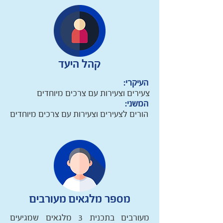
קהל היעד
העיקרי:
צעירים וצעירות עם צרכים מיוחדים
המשני:
הורים לצעירים וצעירות עם צרכים מיוחדים
מספר מלגאים מעורבים
מעורבים בתכנית 3 מלגאים שמגיעים