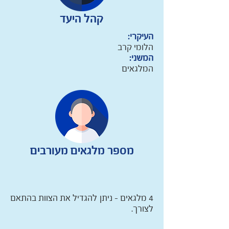
קהל היעד
העיקרי:
הלומי קרב
המשני:
המלגאים
מספר מלגאים מעורבים
4 מלגאים – ניתן להגדיל את הצוות בהתאם
לצורך.