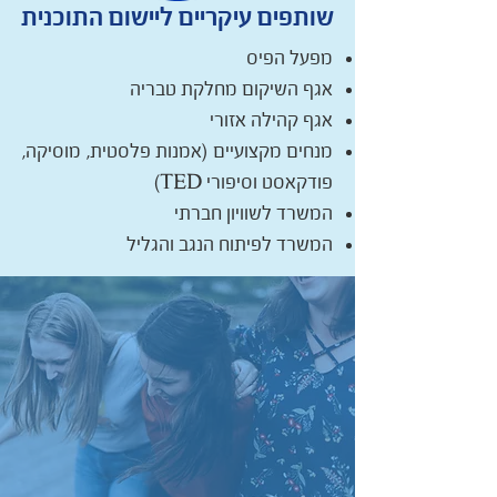
שותפים עיקריים ליישום התוכנית
מפעל הפיס
אגף השיקום מחלקת טבריה
אגף קהילה אזורי
מנחים מקצועיים (אמנות פלסטית, מוסיקה,
פודקאסט וסיפורי TED)
המשרד לשוויון חברתי
המשרד לפיתוח הנגב והגליל