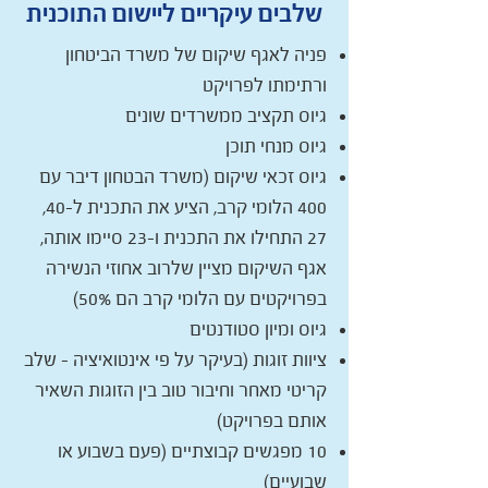
שלבים עיקריים ליישום התוכנית
פניה לאגף שיקום של משרד הביטחון
ורתימתו לפרויקט
גיוס תקציב ממשרדים שונים
גיוס מנחי תוכן
גיוס זכאי שיקום (משרד הבטחון דיבר עם
400 הלומי קרב, הציע את התכנית ל-40,
27 התחילו את התכנית ו-23 סיימו אותה,
אגף השיקום מציין שלרוב אחוזי הנשירה
בפרויקטים עם הלומי קרב הם 50%)
גיוס ומיון סטודנטים
ציוות זוגות (בעיקר על פי אינטואיציה – שלב
קריטי מאחר וחיבור טוב בין הזוגות השאיר
אותם בפרויקט)
10 מפגשים קבוצתיים (פעם בשבוע או
שבועיים)