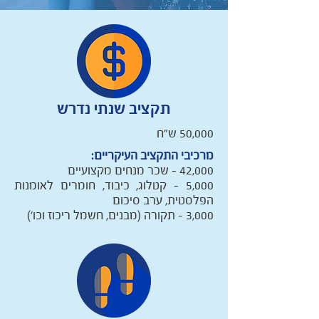
תקציב שנתי נדרש
50,000 ש"ח
מרכיבי התקציב העיקריים:
42,000 – שכר מנחים מקצועיים
5,000 – קטלוג, כיבוד, חומרים לאומנות
הפלסטית, ערב סיכום
3,000 – תקורה (מבנים, חשמל ריכוז וכו')