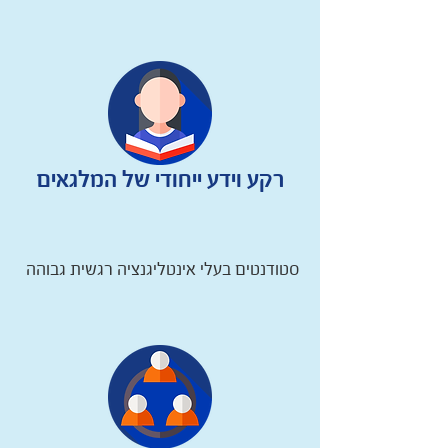
רקע וידע ייחודי של המלגאים
סטודנטים בעלי אינטליגנציה רגשית גבוהה