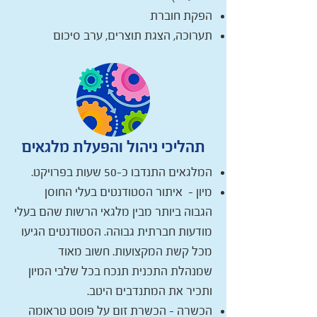
הפקת חוברת
תערוכה, הצגת תוצרים, ערב סיכום
תהליכי ניהול והפעלת מלגאים
המלגאים התנדבו כ-50 שעות בפרויקט.
מיון – איתור הסטודנטים בעלי החוסן
הגבוה ביותר מבין מלגאי הרשות שהם בעלי
מודעות חברתית גבוהה. הסטודנטים הגיעו
מכל קשת המקצועות. חשוב מאוד
שמנהלת התכנית תנכח בכל שלבי המיון
ותכיר את המתנדבים היטב.
הכשרה – הכשרת זום על פוסט טראומה