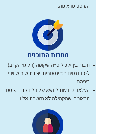
הפוסט טראומה.
מטרות התוכנית
חיבור בין אוכולוסייה שקופה (הלומי הקרב)
לסטודנטים במיינסטרים ויצירת שיח שוויוני
ביניהם
העלאת מודעות לנושא של הלם קרב ופוסט
טראומה, שהקהילה לא נחשפת אליו