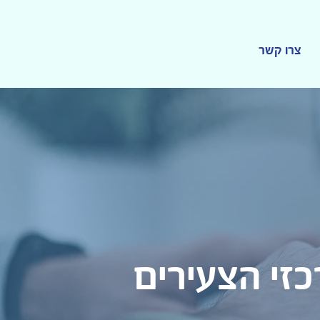
צרו קשר
זי הצעירים