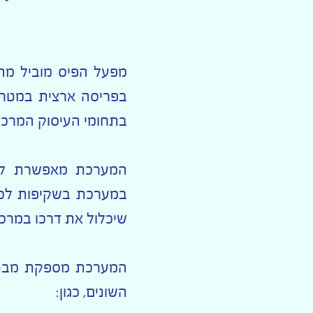
מפעל הפיס מוביל מה
בפריסה ארצית במטרה 
בתחומי העיסוק המרכז
המערכת מאפשרת למרכ
במערכת בשקיפות לכלל
שיכלול את דרכו במרכז
המערכת מספקת מבט מ
השונים, כגון: