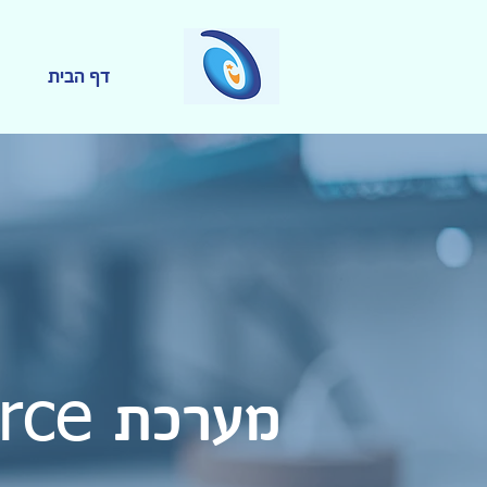
דף הבית
מערכת
CRM Salesforce