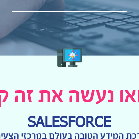
או נעשה את זה ק
SALESFORCE
ת המידע הטובה בעולם במרכזי הצעיר