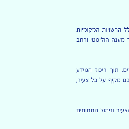
ל הרשויות המקומיות
 מענה הוליסטי ורחב
, תוך ריכוז המידע
ט מקיף על כל צעיר,
יר וניהול התחומים