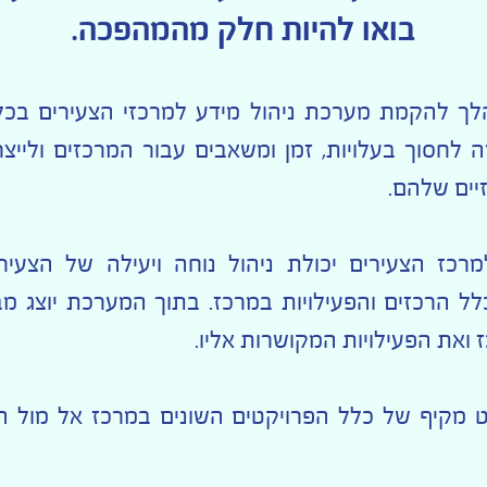
בואו להיות חלק מהמהפכה.
לך להקמת מערכת ניהול מידע למרכזי הצעירים בכל
לחסוך בעלויות, זמן ומשאבים עבור המרכזים ולייצר
יים שלהם.
ז הצעירים יכולת ניהול נוחה ויעילה של הצעירים
 הרכזים והפעילויות במרכז. בתוך המערכת יוצג מב
 ואת הפעילויות המקושרות אליו.
קיף של כלל הפרויקטים השונים במרכז אל מול הצע