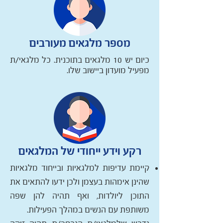
מספר מלגאים מעורבים
כיום יש 10 מלגאים בתוכנית. כל מלגאי/ת
מפעיל מועדון ביישוב שלו.
רקע וידע ייחודי של המלגאים
קיימת עדיפות למלגאיות ובייחוד מלגאיות
שהינן אימהות בעצמן ולכן ידעו להתאים את
התוכן ליולדות, ואף תהיה להן שפה
משותפת עם הנשים במהלך הפעילות.