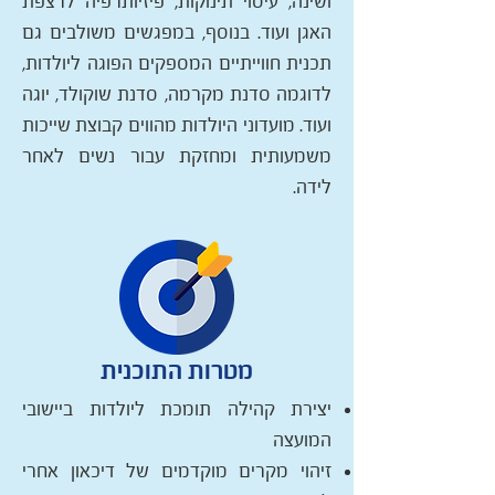
ושינה, עיסוי תינוקות, פיזיותרפיה לרצפת
האגן ועוד. בנוסף, במפגשים משולבים גם
תכנית חווייתיים המספקים הפוגה ליולדות,
לדוגמה סדנת מקרמה, סדנת שוקולד, יוגה
ועוד. מועדוני היולדות מהווים קבוצת שייכות
משמעותית ומחזקת עבור נשים לאחר
לידה.
מטרות התוכנית
יצירת קהילה תומכת ליולדות ביישובי
המועצה
זיהוי מקרים מוקדמים של דיכאון אחרי