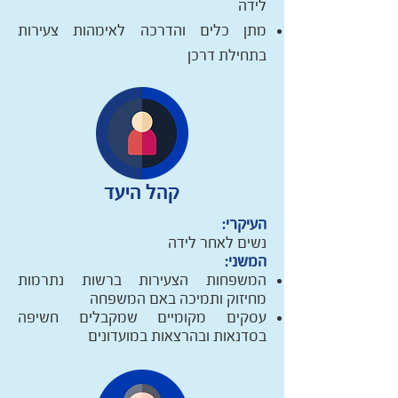
לידה
מתן כלים והדרכה לאימהות צעירות
בתחילת דרכן
קהל היעד
העיקרי:
נשים לאחר לידה
המשני:
המשפחות הצעירות ברשות נתרמות
מחיזוק ותמיכה באם המשפחה
עסקים מקומיים שמקבלים חשיפה
בסדנאות ובהרצאות במועדונים