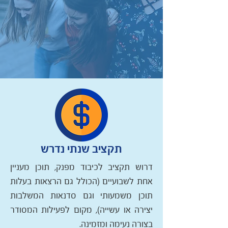
תקציב שנתי נדרש
דרוש תקציב לכיבוד מפנק, תוכן מעניין
אחת לשבועיים (הכולל גם הרצאות בעלות
תוכן משמעותי וגם סדנאות המשלבות
יצירה או עשייה), מקום לפעילות המסודר
בצורה נעימה ומזמינה.