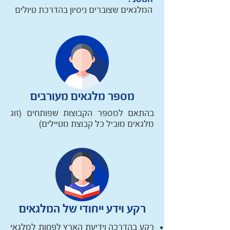
המלגאים שצוברים ניסיון בהדרכת טיולים
מספר מלגאים מעורבים
בהתאם למספר הקבוצות שפותחים (זוג
מלגאים מוביל כל קבוצת מטיילים)
רקע וידע ייחודי של המלגאים
רקע בהדרכה וידיעת הארץ לפחות למלגאי