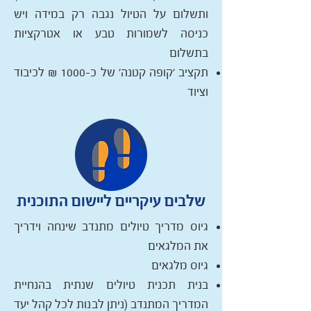
ותשלום על הטיול נגבה רק במידה ויש
כניסה לשמורות טבע או אטרקציות
בתשלום
תקציב 'קופה קטנה' של כ-1000 ₪ לכיבוד
וציוד
שלבים עיקריים ליישום התוכנית
גיוס מדריך טיולים מתנדב שינחה וידריך
את המלגאים
גיוס מלגאים
בנית תכנית טיולים שנתית בהנחיית
המדריך המתנדב (ניתן לבנות לכל קהל יעד