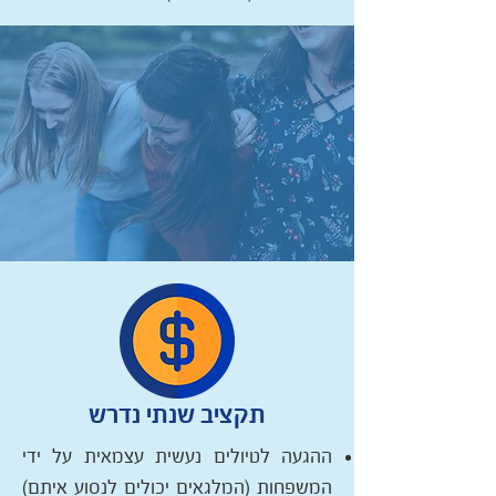
תקציב שנתי נדרש
ההגעה לטיולים נעשית עצמאית על ידי
המשפחות (המלגאים יכולים לנסוע איתם)