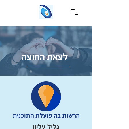
לצאת החוצה
הרשות בה פועלת התוכנית
גליל עליון