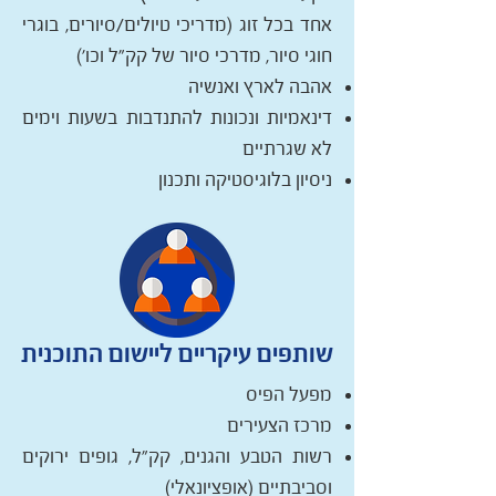
אחד בכל זוג (מדריכי טיולים/סיורים, בוגרי
חוגי סיור, מדרכי סיור של קק"ל וכו')
אהבה לארץ ואנשיה
דינאמיות ונכונות להתנדבות בשעות וימים
לא שגרתיים
ניסיון בלוגיסטיקה ותכנון
שותפים עיקריים ליישום התוכנית
מפעל הפיס
מרכז הצעירים
רשות הטבע והגנים, קק"ל, גופים ירוקים
וסביבתיים (אופציונאלי)