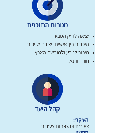
מטרות התוכנית
יציאה לחיק הטבע
היכרות בין-אישית ויצירת שייכות
חיבור לטבע ולמורשת הארץ
חוויה והנאה
קהל היעד
העיקרי:
צעירים ומשפחות צעירות
המשני: