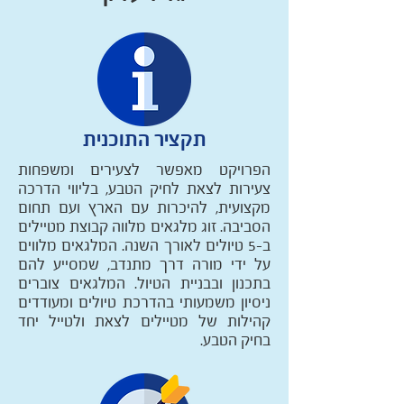
תקציר התוכנית
הפרויקט מאפשר לצעירים ומשפחות
צעירות לצאת לחיק הטבע, בליווי הדרכה
מקצועית, להיכרות עם הארץ ועם תחום
הסביבה. זוג מלגאים מלווה קבוצת מטיילים
ב-5 טיולים לאורך השנה. המלגאים מלווים
על ידי מורה דרך מתנדב, שמסייע להם
בתכנון ובבניית הטיול. המלגאים צוברים
ניסיון משמעותי בהדרכת טיולים ומעודדים
קהילות של מטיילים לצאת ולטייל יחד
בחיק הטבע.