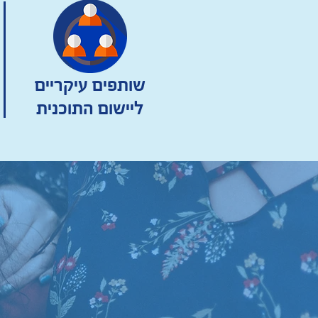
שותפים עיקריים
ליישום התוכנית