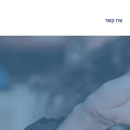
צרו קשר