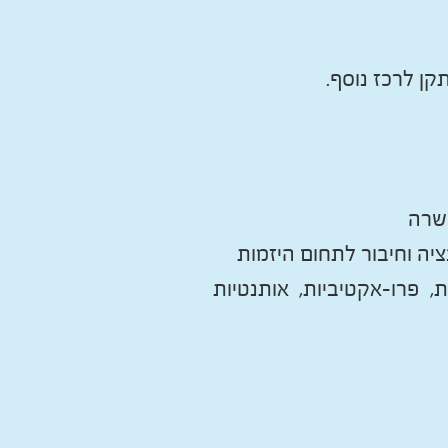
שרה
יה וחיבור לתחום היזמות
 פרו-אקטיביות, אותנטיות