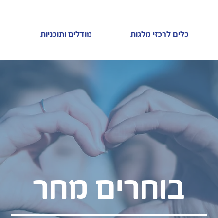
כלים לרכזי מלגות
מודלים ותוכניות
בוחרים מחר