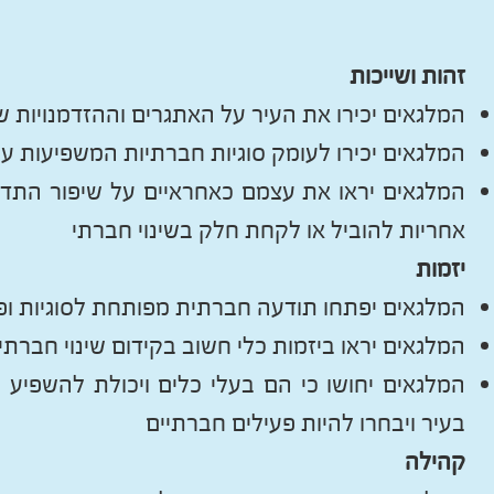
זהות ושייכות
המלגאים יכירו את העיר על האתגרים וההזדמנויות שב
המלגאים יכירו לעומק סוגיות חברתיות המשפיעות ע
המלגאים יראו את עצמם כאחראיים על שיפור התדמ
אחריות להוביל או לקחת חלק בשינוי חברתי
יזמות
המלגאים יפתחו תודעה חברתית מפותחת לסוגיות ופ
המלגאים יראו ביזמות כלי חשוב בקידום שינוי חברתי
המלגאים יחושו כי הם בעלי כלים ויכולת להשפיע 
בעיר ויבחרו להיות פעילים חברתיים
קהילה