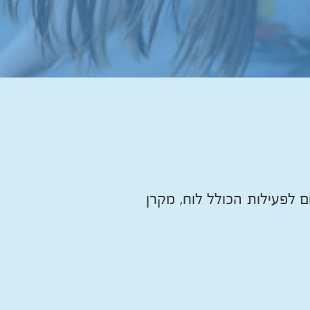
ם לפעילות הכולל לוח, מקרן