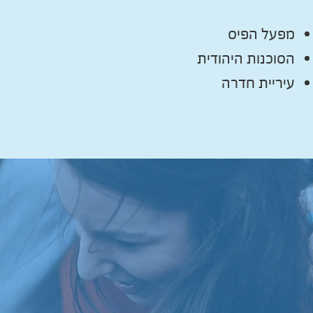
מפעל הפיס
הסוכנות היהודית
עיריית חדרה