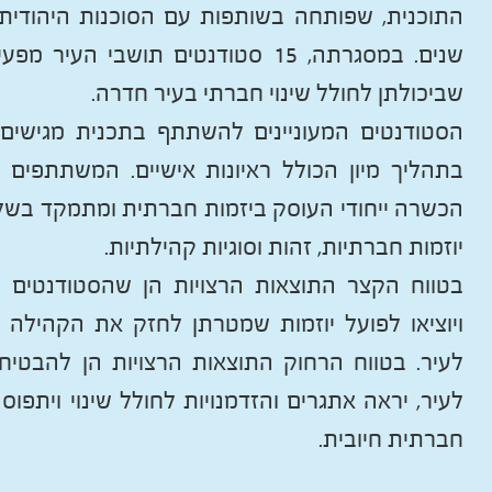
שנים. במסגרתה, 15 סטודנטים תושבי הע
שביכולתן לחולל שינוי חברתי בעיר חדרה.
הסטודנטים המעוניינים להשתתף בתכנית מגישים 
בתהליך מיון הכולל ראיונות אישיים. המשתתפים
הכשרה ייחודי העוסק ביזמות חברתית ומתמקד בשלו
יוזמות חברתיות, זהות וסוגיות קהילתיות.
בטווח הקצר התוצאות הרצויות הן שהסטודנטים י
ויוציאו לפועל יוזמות שמטרתן לחזק את הקהילה
לעיר. בטווח הרחוק התוצאות הרצויות הן להבטיח
לעיר, יראה אתגרים והזדמנויות לחולל שינוי ויתפ
חברתית חיובית.