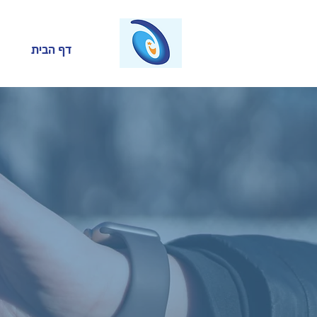
דף הבית