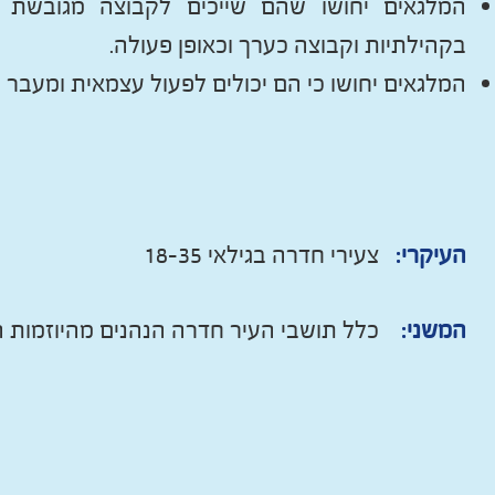
המלגאים יחושו שהם שייכים לקבוצה מגובשת שמ
בקהילתיות וקבוצה כערך וכאופן פעולה.
המלגאים יחושו כי הם יכולים לפעול עצמאית ומעבר
העיקרי:
צעירי חדרה בגילאי 18-35
המשני:
כלל תושבי העיר חדרה הנהנים מהיוזמות 