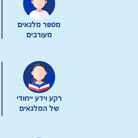
מספר מלגאים
מעורבים
רקע וידע ייחודי
של המלגאים