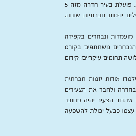
התוכנית, שפותחה בשותפות עם הסוכנות היהודית, פועלת בעיר חדרה מזה 5
יר מפעילים יוזמות חברתיות שונות,
מועמדות ונבחרים בקפידה
 הנבחרים משתתפים בקורס
שה תחומים עיקריים: קידום
למדו אודות יזמות חברתית
 בחדרה ולחבר את הצעירים
 שהדור הצעיר יהיה מחובר
וס עצמו כבעל יכולת להשפעה