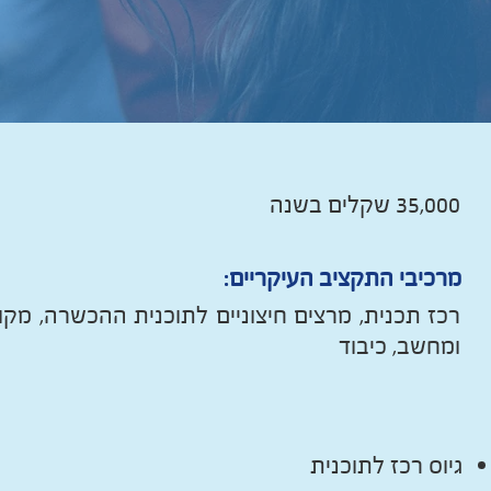
35,000 שקלים בשנה
מרכיבי התקציב העיקריים:
רכז תכנית, מרצים חיצוניים לתוכנית ההכשרה, מקו
ומחשב, כיבוד
גיוס רכז לתוכנית