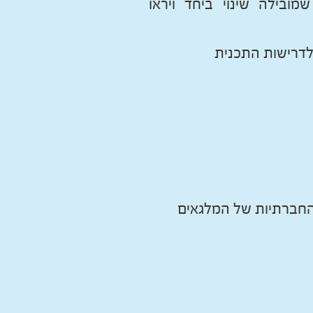
ובילה שינוי ביחד ויראו
 לדרישות התכנית
החברתיות של המלגאים