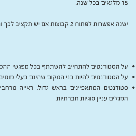
15 מלגאים בכל שנה.
ישנה אפשרות לפתוח 2 קבוצות אם יש תקציב לכך ותקן לרכז נוסף.
על הסטודנטים להתחייב להשתתף בכל מפגשי ההכ
על הסטודנטים להיות בני המקום שהינם בעלי מוטיבצ
סטודנטים המתאפיינים בראש גדול, ראייה מרחבית,
המגלים עניין סוגיות חברתיות