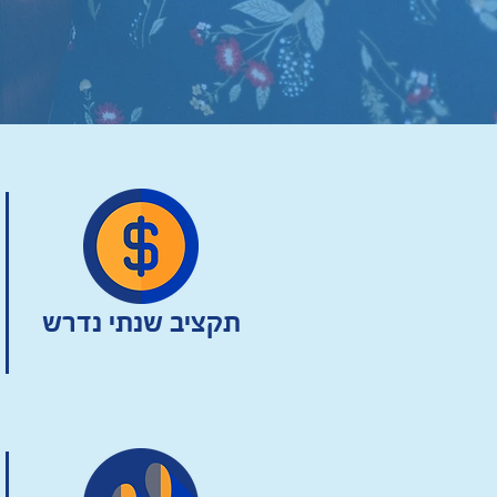
תקציב שנתי נדרש