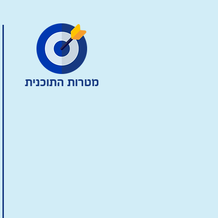
מטרות התוכנית