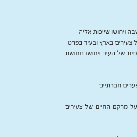
ה ויחושו שייכות אליה
ל צעירים בארץ ובעיר בפרט
ית של העיר ויחושו תחושת
ערים חברתיים
על מרקם החיים של צעירים