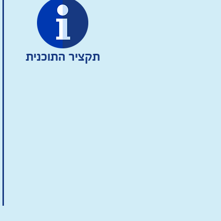
תקציר התוכנית