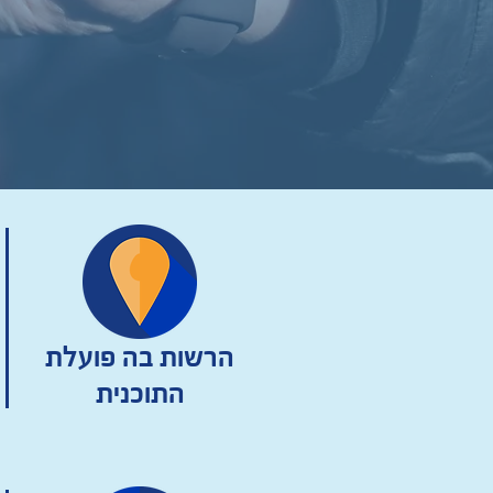
הרשות בה פועלת
התוכנית