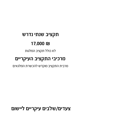
תקציב שנתי נדרש
17,000 ₪
לא כולל תקציב המלגות
מרכיבי התקציב העיקריים
מרבית התקציב מוקדש להכשרת המלגאים
צעדים/שלבים עיקריים ליישום 