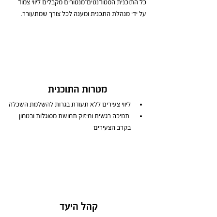
כל התוכנית הסטודנטים־מנטורים מקבלים ליווי צמוד 
על ידי מנהלת התכנית ומענה לכל צורך שמתעורר.
מטרות התוכנית
ליווי צעירים ללא תעודת בגרות להשלמת השכלה
 תמיכה רגשית וחיזוק תחושת מסוגלות ובטחון 
בקרב הצעירים
קהל היעד 