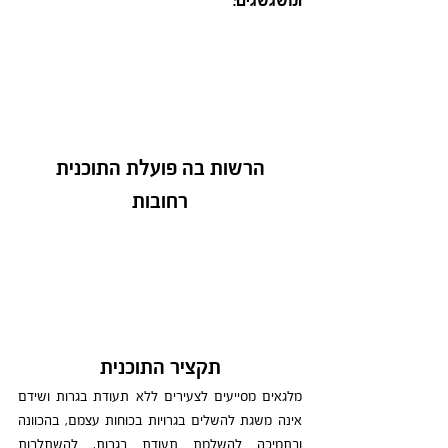
ומשגשגים.
הרשות בה פועלת התוכנית
רחובות
תקציר התוכנית
מלגאים מסייעים לצעירים ללא תעודת בגרות ושידם 
אינה משגת להשלים בגרויות בכוחות עצמם, בהכוונה 
ובתמיכה להשלמת תעודת בגרות, להשתלבות 