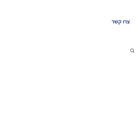
צרו קשר