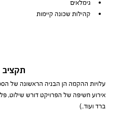
גימלאים
קהילות שכונה קיימות
תקציב 
עלויות ההקמה הן הבניה הראשונה של הספ
אירוע חשיפה של הפרויקט דורש שילוט, פליי
ברד ועוד..)