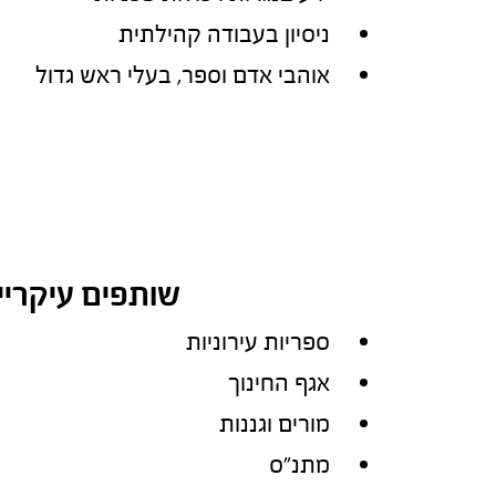
ניסיון בעבודה קהילתית
אוהבי אדם וספר, בעלי ראש גדול
שותפים עיקריי
ספריות עירוניות
אגף החינוך
מורים וגננות
מתנ"ס