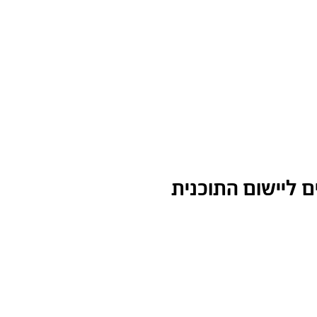
ם ליישום התוכנית