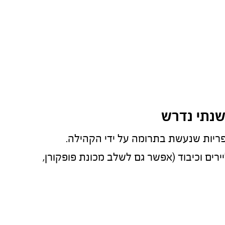
שנתי נדרש
ריות שנעשת בתרומה על ידי הקהילה.
רים וכיבוד (אפשר גם לשלב מכונת פופקורן, 