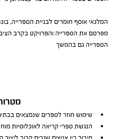
המלגאי אוסף חומרים לבניית הספרייה, בונה
מפרסם את הספרייה והפרויקט בקרב הציבו
הספרייה גם בהמשך
מטרות
שימוש חוזר לספרים שנמצאים בבתים
הנגשת ספרי קריאה לאוכלוסיות מוח
חיבור בין אנשים שגרים קרוב ליצור ק