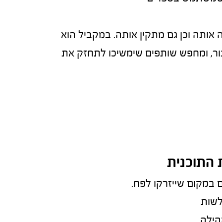
 אותה וכן גם מתקין אותה. במקביל הוא 
ר, ומחפש שותפים שימשיכו לתחזק את 
 התוכנית
 במקום שייזרקו לפח.
לשות
הילה