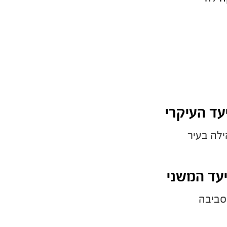
עד העיקרי
לה בעיר
עד המשני
ביבה