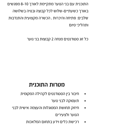
התוכנית עם בני הנוער מתקיימת לאורך 8-10 מפגשים 
באורך כשעתיים-שלוש לכל קבוצה ובנויה בשלושה 
שלבים: פתיחה והיכרות , הכשרה מקצועית והתנדבות 
ותהליכי סיום
כל זוג סטודנטים מנחה 2 קבוצות בני נוער
מטרות התוכנית
חיבור בין הסטודנטים לקהילה המקומית  
תעסוקה לבני נוער 
חיזוק תחושת המסוגלות והעצמה אישית לבני 
הנוער ולצעירים 
רכישת כלים וידע בתחום המלאכות