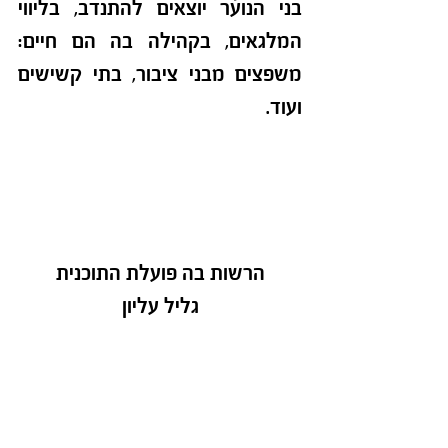
בני הנוער יוצאים להתנדב, בליווי 
המלגאים, בקהילה בה הם חיים: 
משפצים מבני ציבור, בתי קשישים 
ועוד.
הרשות בה פועלת התוכנית
גליל עליון