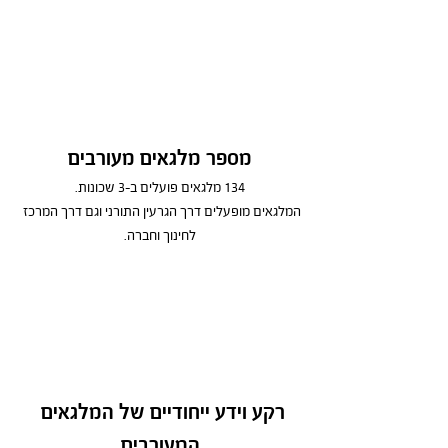
מספר מלגאים מעורבים
134 מלגאים פועלים ב-3 שכונות.
המלגאים מופעלים דרך הגרעין התורני וגם דרך המרכז 
לחינוך וחברה.
רקע וידע ייחודיים של המלגאים 
המעורבים