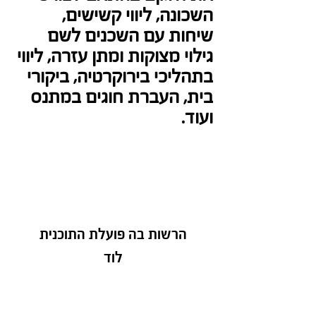
השכונה, ליווי קשישים, 
שיחות עם השכנים לשם 
גילוי מצוקות ומתן עזרה, ליווי 
בתהליכי בירוקרטיה, ביקורי 
בית, העברת חוגים במתנס 
ועוד.
הרשות בה פועלת התוכנית
לוד