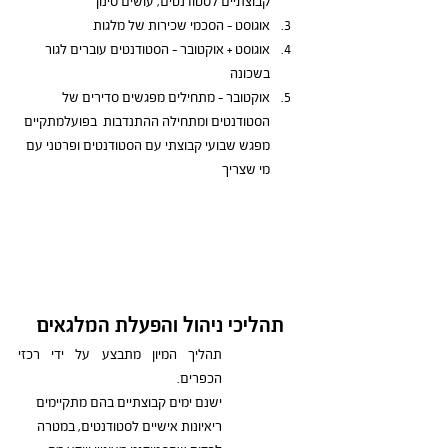
קבוצתיים לסטודנטים, עושים סינון
אוגוסט – הסכמי שכירות של מלגות
אוגוסט + אוקטובר – הסטודנטים עוברים לגור 
בשכונה
אוקטובר – מתחילים מפגשים סדירים של 
הסטודנטים ומתחילה ההתנדבות  בפועלמתקיים 
מפגש שבועי קבוצתי עם הסטודנטים ופרטני עם 
מי שצריך
תהליכי ניהול והפעלת המלגאים
תהליך המיון מתבצע על ידי רכזי 
הכפרים.
ישנם ימים קבוצתיים בהם מתקיימים 
ריאיונות אישיים לסטודנטים, במטרה 