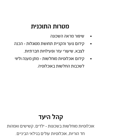
מטרות התוכנית
שיפור מראה השכונה
קידום נוער והקניית תחושת מסוגלות – הכנה 
לצבא, שיעורי עזר ופעילויות חברתיות.
קידום אוכלוסיות מוחלשות – מתן מענה וליווי 
לשכבות החלשות באוכלוסיה.
קהל היעד 
אוכלוסיות מוחלשות בשכונות – ילדים, קשישים ואמהות 
חד הוריות, אוכלוסיות עולים בגילאי הביניים.